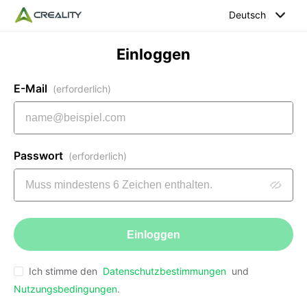
Deutsch
Einloggen
E-Mail
(erforderlich)
Passwort
(erforderlich)
Einloggen
Ich stimme den
Datenschutzbestimmungen
und
Nutzungsbedingungen
.