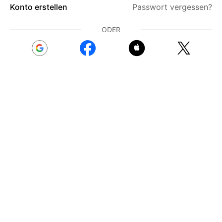
Konto erstellen
Passwort vergessen?
ODER